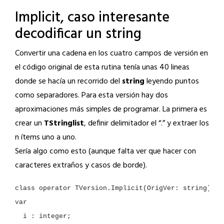
Implicit, caso interesante
decodificar un string
Convertir una cadena en los cuatro campos de versión en
el código original de esta rutina tenía unas 40 lineas
donde se hacía un recorrido del
string
leyendo puntos
como separadores. Para esta versión hay dos
aproximaciones más simples de programar. La primera es
crear un
TStringlist
, definir delimitador el “.” y extraer los
n ítems uno a uno.
Sería algo como esto (aunque falta ver que hacer con
caracteres extraños y casos de borde).
class
operator
TVersion.Implicit(OrigVer:
string
):
i
: