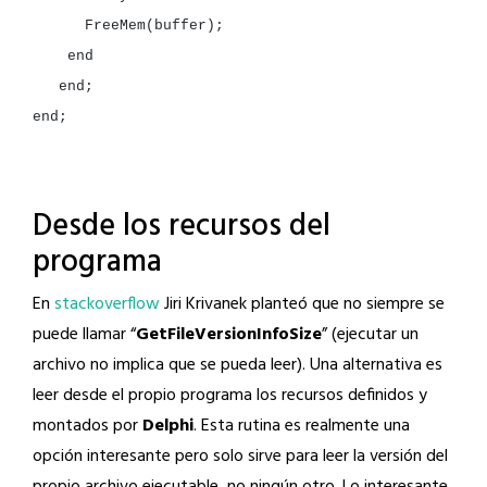
end
end
;

Desde los recursos del
programa
En
stackoverflow
Jiri Krivanek planteó que no siempre se
puede llamar “
GetFileVersionInfoSize
” (ejecutar un
archivo no implica que se pueda leer). Una alternativa es
leer desde el propio programa los recursos definidos y
montados por
Delphi
. Esta rutina es realmente una
opción interesante pero solo sirve para leer la versión del