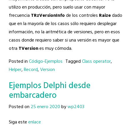
utilizo en producción, pero suelo usar con mayor
frecuencia
TRzVersionInfo
de los controles
Raize
dado
que en la mayoría de los casos sólo requiero desplegar
información, no la aritmética de versiones, pero en esos
casos donde requiero saber si una versión es mayor que
otra
TVersion
es muy cómoda.
Posted in
Código-Ejemplos
Tagged
Class operator
,
Helper
,
Record
,
Version
Ejemplos Delphi desde
embarcadero
Posted on
25 enero 2020
by
wp2403
Siga este
enlace