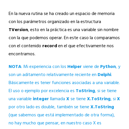
En la nueva rutina se ha creado un espacio de memoria
con los parámetros organizado en la estructura
TVersion
, esto en la práctica es una variable sin nombre
con la que podemos operar. En este caso la comparamos
con el contenido
record
en el que efectivamente nos
encontramos.
NOTA
: Mi experiencia con los
Helper
viene de
Python
, y
son un aditamento relativamente reciente en
Delphi
.
Básicamente es tener funciones asociadas a una variable.
El uso o ejemplo por excelencia es
ToString
, si se tiene
una variable
integer
llamada
X
se tiene
X.ToString
, si
X
por otro lado es double, también se tiene
X.ToString
(que sabemos que está implementado de otra forma),
no hay mucho que pensar, en nuestro caso X es