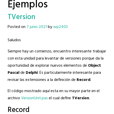
Ejemplos
TVersion
Posted on
7 junio 2021
by
wp2403
Saludos
Siempre hay un comienzo, encuentro interesante trabajar
con esta unidad para levantar de versiones porque da la
oportunidad de explorar nuevos elementos de
Object
Pascal
de
Delphi
. Es particularmente interesante para
revisar las extensiones a la definición de
Record
.
El código mostrado aquí esta en su mayor parte en el
archivo
VersionUnit.pas
el cual define
TVersion
.
Record