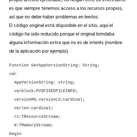
propio archivo ejecutable, no ningún otro. Lo interesante
es que siempre tenemos acceso a los recursos propios,
así que no debe haber problemas en leerlos.
El código original está disponible en el sitio, aquí el
código ha sido reducido porque el original brindaba
alguna información extra que no es de interés (nombre
de la aplicación por ejemplo).
Function
GetAppVersionString:
String
AppVersionString:
string